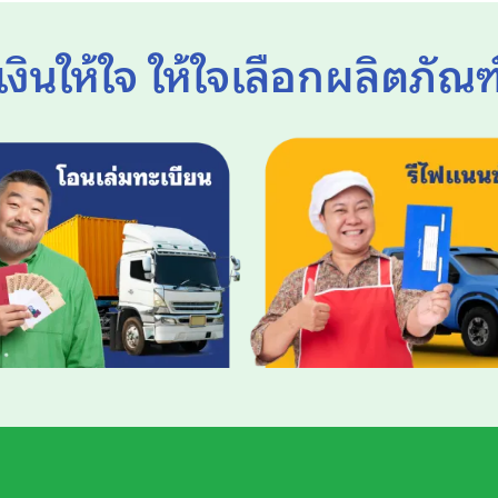
เงินให้ใจ ให้ใจเลือกผลิตภัณฑ