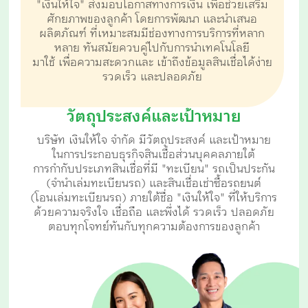
"เงินให้ใจ" ส่งมอบโอกาสทางการเงิน เพื่อช่วยเสริม
ศักยภาพของลูกค้า โดยการพัฒนา และนำเสนอ
ผลิตภัณฑ์
ที่เหมาะสมมีช่องทางการบริการที่หลาก
หลาย ทันสมัยควบคู่ไปกับการนำเทคโนโลยี
มาใช้ เพื่อความสะดวกและ
เข้าถึงข้อมูลสินเชื่อได้ง่าย
รวดเร็ว และปลอดภัย
วัตถุประสงค์และเป้าหมาย
บริษัท เงินให้ใจ จำกัด มีวัตถุประสงค์ และเป้าหมาย
ในการประกอบธุรกิจสินเชื่อส่วนบุคคลภายใต้
การกำกับประเภทสินเชื่อที่มี "ทะเบียน" รถเป็นประกัน
(จำนำเล่มทะเบียนรถ) และสินเชื่อเช่าซื้อรถยนต์
(โอนเล่มทะเบียนรถ) ภายใต้ชื่อ "เงินให้ใจ" ที่ให้บริการ
ด้วยความจริงใจ เชื่อถือ และพึ่งได้ รวดเร็ว
ปลอดภัย
ตอบทุกโจทย์ทันกับทุกความต้องการของลูกค้า