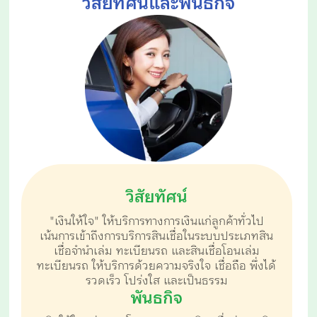
วิสัยทัศน์และพันธกิจ
วิสัยทัศน์
"เงินให้ใจ" ให้บริการทางการเงินแก่ลูกค้าทั่วไป
เน้นการเข้าถึงการบริการสินเชื่อในระบบประเภทสิน
เชื่อจำนำเล่ม
ทะเบียนรถ และสินเชื่อโอนเล่ม
ทะเบียนรถ ให้บริการด้วยความจริงใจ เชื่อถือ พึ่งได้
รวดเร็ว โปร่งใส และเป็นธรรม
พันธกิจ