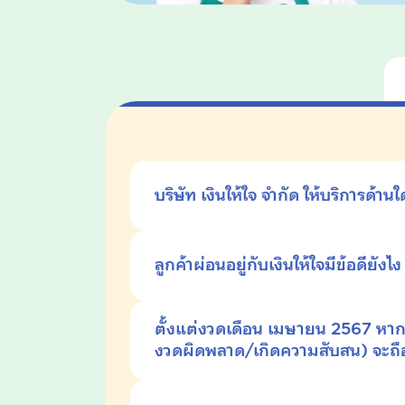
บริษัท เงินให้ใจ จำกัด ให้บริการด้านใ
ลูกค้าผ่อนอยู่กับเงินให้ใจมีข้อดียังไ
ตั้งแต่งวดเดือน เมษายน 2567
หาก
งวดผิดพลาด/เกิดความสับสน) จะถื