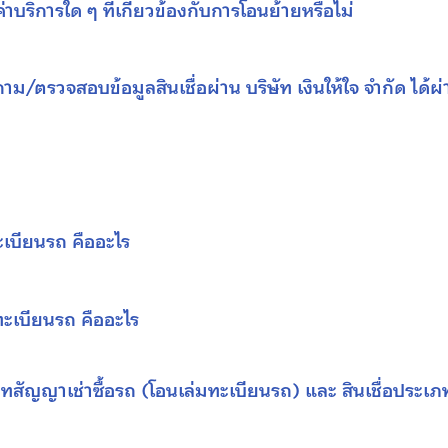
าบริการใด ๆ ที่เกี่ยวข้องกับการ
โอนย้าย
หรือไม่
ม/ตรวจสอบข้อมูลสินเชื่อผ่าน บริษัท เงินให้ใจ จำกัด ได้ผ
ะเบียนรถ คืออะไร
ทะเบียนรถ คืออะไร
ภทสัญญาเช่าซื้อรถ
(โอนเล่มทะเบียนรถ)
และ
สินเชื่อประเภ