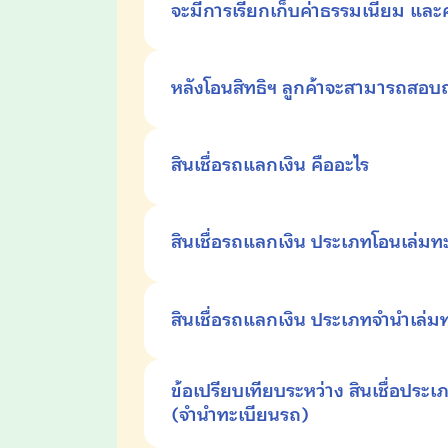
จะมีการเรียกเก็บค่าธรรมเนียม และค่
หลังโอนสิทธิฯ ลูกค้าจะสามารถสอบถา
สินเชื่อรถแลกเงิน
คืออะไร
สินเชื่อรถแลกเงิน ประเภทโอนเล่มท
สินเชื่อรถแลกเงิน ประเภทจำนำเล่ม
ข้อเปรียบเทียบระหว่าง
สินเชื่อประเ
(จำนำทะเบียนรถ)