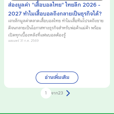
ส่องมูลค่า "เสื้อบอลไทย" ไทยลีก 2026 -
2027 ทำไมเสื้อบอลถึงกลายเป็นธุรกิจได้?
เจาะลึกมูลค่าตลาดเสื้อบอลไทย ทำไมเสื้อทีมโปรดถึงขาย
ดีจนกลายเป็นโอกาสทางธุรกิจสำหรับพ่อค้าแม่ค้า พร้อม
เปิดทุกเบื้องหลังที่แฟนบอลต้องรู้
เผยแพร่ 31 ก.ค. 2569
อ่านเพิ่มเติม
จาก
23