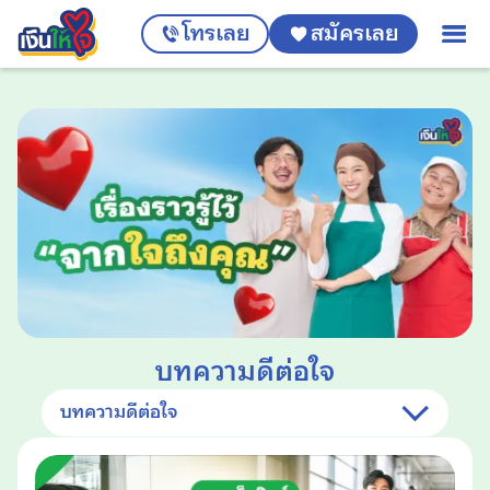
โทรเลย
สมัครเลย
บทความดีต่อใจ
บทความดีต่อใจ