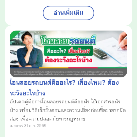
อ่านเพิ่มเติม
โอนลอยรถยนต์คืออะไร? เสี่ยงไหม? ต้อง
ระวังอะไรบ้าง
อัปเดตคู่มือการโอนลอยรถยนต์คืออะไร ใช้เอกสารอะไร
บ้าง พร้อมวิธีเช็กขั้นตอนและความเสี่ยงก่อนซื้อขายรถมือ
สอง เพื่อความปลอดภัยทางกฎหมาย
เผยแพร่ 31 ก.ค. 2569