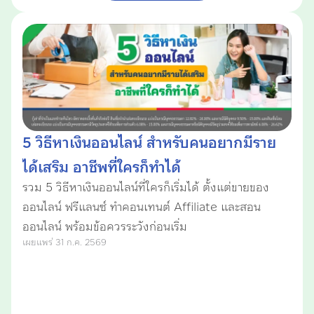
5 วิธีหาเงินออนไลน์ สำหรับคนอยากมีราย
ได้เสริม อาชีพที่ใครก็ทำได้
รวม 5 วิธีหาเงินออนไลน์ที่ใครก็เริ่มได้ ตั้งแต่ขายของ
ออนไลน์ ฟรีแลนซ์ ทำคอนเทนต์ Affiliate และสอน
ออนไลน์ พร้อมข้อควรระวังก่อนเริ่ม
เผยแพร่ 31 ก.ค. 2569