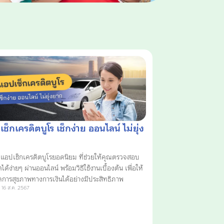
ช็กเครดิตบูโร เช็กง่าย ออนไลน์ ไม่ยุ่ง
แอปเช็กเครดิตบูโรยอดนิยม ที่ช่วยให้คุณตรวจสอบ
ได้ง่ายๆ ผ่านออนไลน์ พร้อมวิธีใช้งานเบื้องต้น เพื่อให้
ดการสุขภาพทางการเงินได้อย่างมีประสิทธิภาพ
 16 ส.ค. 2567