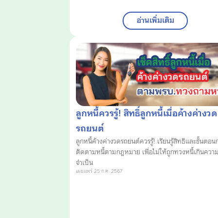
อ่านเพิ่มเติม
ลูกหนี้ควรรู้! สิทธิ์ลูกหนี้เมื่อค้างค่างวด
รถยนต์
ลูกหนี้ค้างค่างวดรถยนต์ควรรู้! เรียนรู้สิทธิและขั้นตอน
ติดตามหนี้ตามกฎหมาย เพื่อไม่ให้ถูกทวงหนี้เกินควา
จำเป็น
เผยแพร่ 25 ก.ค. 2567