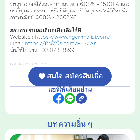
วัตถุประสงค์ใช้รถเพื่อการส่วนตัว 6.08% - 15.00% และ
กรณีบุคคลธรรมดาหรือนิติบุคคลมีวัตถุประสงค์ใช้รถเพื่อ
การพาณิชย์ 6.08% - 26.62%”
สอบถามรายละเอียดเพิ่มเติมได้ที่
Website :
https://www.ngernhaijai.com/
Line :
https://เงินให้ใจ.com/FL3ZAr
เงินให้ใจ โทร : 02 078 8899
เผยแพร่ 26 ก.พ. 2569
สนใจ สมัครสินเชื่อ
แชร์ให้เพื่อนอ่าน
บทความอื่น ๆ