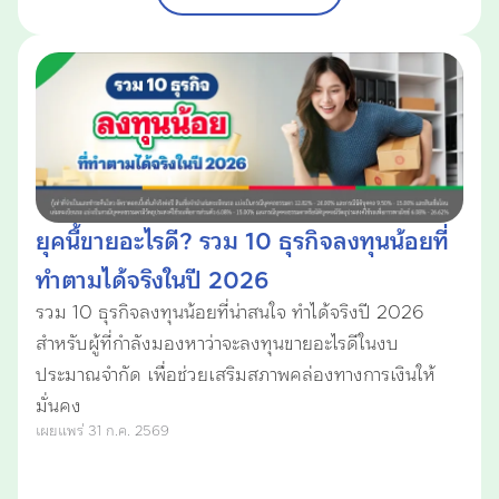
ยุคนี้ขายอะไรดี? รวม 10 ธุรกิจลงทุนน้อยที่
ทำตามได้จริงในปี 2026
รวม 10 ธุรกิจลงทุนน้อยที่น่าสนใจ ทำได้จริงปี 2026
สำหรับผู้ที่กำลังมองหาว่าจะลงทุนขายอะไรดีในงบ
ประมาณจำกัด เพื่อช่วยเสริมสภาพคล่องทางการเงินให้
มั่นคง
เผยแพร่ 31 ก.ค. 2569