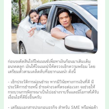
ก่อนจะตัดสินใจรีไฟแนนซ์เพื่อหาเงินก้อนมาเติมเต็ม
อนาคตลูก เงินให้ใจแนะนำให้ตรวจเช็กความพร้อม โดย
เตรียมตัวตามเคล็ดลับที่อยากแนะนำ ดังนี้
- เช็กประวัติการผ่อนชำระ หากมีวินัยทางการเงินที่ดี มี
ประวัติการชำระหนี้ ชำระค่างวดที่ตรงต่อเวลา จะช่วยให้
กระบวนการพิจารณาเป็นไปอย่างราบรื่นและมีโอกาสได้รับ
เงื่อนไขที่ดียิ่งขึ้นครับ
- เตรียมเอกสารประกอบธุรกิจ สำหรับ SME หรือพ่อค้า