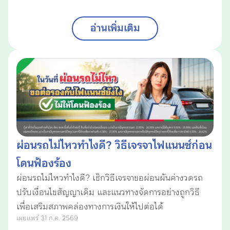
อ่านเพิ่มเติม
ผ่อนรถไม่ไหวทำไงดี? วิธีเจรจาไฟแนนซ์ก่อน
โดนฟ้องร้อง
ผ่อนรถไม่ไหวทำไงดี? เช็กวิธีเจรจาขอผ่อนผันค่างวดรถ
ปรับเงื่อนไขสัญญาเดิม และแนวทางจัดการอย่างถูกวิธี
เพื่อเสริมสภาพคล่องทางการเงินให้ไปต่อได้
เผยแพร่ 31 ก.ค. 2569