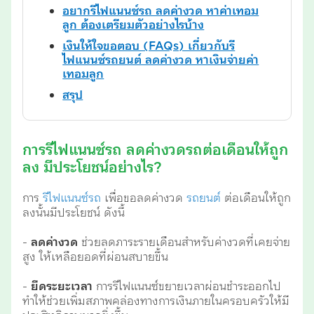
อยากรีไฟแนนซ์รถ ลดค่างวด หาค่าเทอม
ลูก ต้องเตรียมตัวอย่างไรบ้าง
เงินให้ใจขอตอบ (FAQs) เกี่ยวกับรี
ไฟแนนซ์รถยนต์ ลดค่างวด หาเงินจ่ายค่า
เทอมลูก
สรุป
การรีไฟแนนซ์รถ ลดค่างวดรถต่อเดือนให้ถูก
ลง มีประโยชน์อย่างไร?
การ
รีไฟแนนซ์รถ
เพื่อขอลดค่างวด
รถยนต์
ต่อเดือนให้ถูก
ลงนั้นมีประโยชน์ ดังนี้
-
ลดค่างวด
ช่วยลดภาระรายเดือนสำหรับค่างวดที่เคยจ่าย
สูง ให้เหลือยอดที่ผ่อนสบายขึ้น
-
ยืดระยะเวลา
การรีไฟแนนซ์ขยายเวลาผ่อนชำระออกไป
ทำให้ช่วยเพิ่มสภาพคล่องทางการเงินภายในครอบครัวให้มี