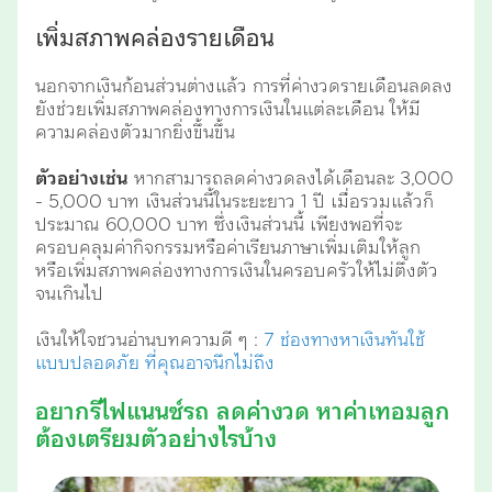
เพิ่มสภาพคล่องรายเดือน
นอกจากเงินก้อนส่วนต่างแล้ว การที่ค่างวดรายเดือนลดลง
ยังช่วยเพิ่มสภาพคล่องทางการเงินในแต่ละเดือน ให้มี
ความคล่องตัวมากยิ่งขึ้นขึ้น
ตัวอย่างเช่น
หากสามารถลดค่างวดลงได้เดือนละ 3,000
- 5,000 บาท เงินส่วนนี้ในระยะยาว 1 ปี เมื่อรวมแล้วก็
ประมาณ 60,000 บาท ซึ่งเงินส่วนนี้ เพียงพอที่จะ
ครอบคลุมค่ากิจกรรมหรือค่าเรียนภาษาเพิ่มเติมให้ลูก
หรือเพิ่มสภาพคล่องทางการเงินในครอบครัวให้ไม่ตึงตัว
จนเกินไป
เงินให้ใจชวนอ่านบทความดี ๆ :
7 ช่องทางหาเงินทันใช้
แบบปลอดภัย ที่คุณอาจนึกไม่ถึง
อยากรีไฟแนนซ์รถ ลดค่างวด หาค่าเทอมลูก
ต้องเตรียมตัวอย่างไรบ้าง