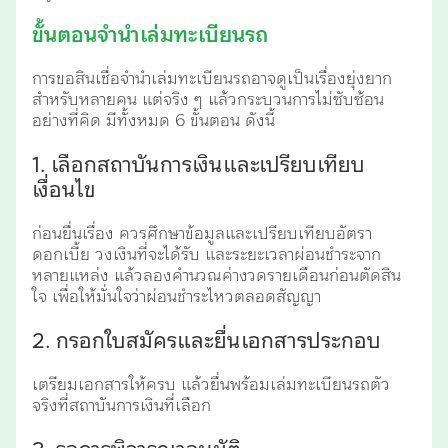
ขั้นตอนจำนำเล่มทะเบียนรถ
การขอสินเชื่อจำนำเล่มทะเบียนรถอาจดูเป็นเรื่องยุ่งยาก
สำหรับหลายคน แต่จริง ๆ แล้วกระบวนการไม่ซับซ้อน
อย่างที่คิด มีทั้งหมด 6 ขั้นตอน ดังนี้
1. เลือกสถาบันการเงินและเปรียบเทียบ
เงื่อนไข
ก่อนยื่นเรื่อง ควรศึกษาข้อมูลและเปรียบเทียบอัตรา
ดอกเบี้ย วงเงินที่จะได้รับ และระยะเวลาผ่อนชำระจาก
หลายแหล่ง แล้วลองคำนวณค่างวดรายเดือนก่อนตัดสิน
ใจ เพื่อให้มั่นใจว่าผ่อนชำระไหวตลอดสัญญา
2. กรอกใบสมัครและยื่นเอกสารประกอบ
เตรียมเอกสารให้ครบ แล้วยื่นพร้อมเล่มทะเบียนรถตัว
จริงที่สถาบันการเงินที่เลือก