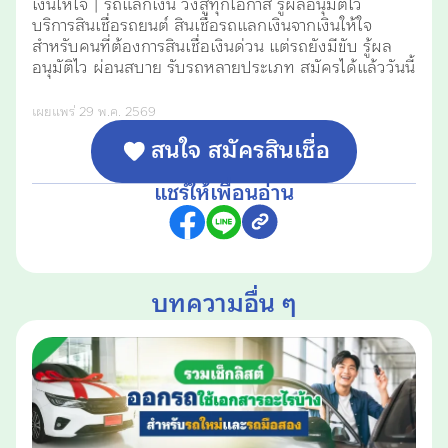
เงินให้ใจ | รถแลกเงิน วิ่งสู่ทุกโอกาส รู้ผลอนุมัติไว
บริการสินเชื่อรถยนต์ สินเชื่อรถแลกเงินจากเงินให้ใจ
สำหรับคนที่ต้องการสินเชื่อเงินด่วน แต่รถยังมีขับ รู้ผล
อนุมัติไว ผ่อนสบาย รับรถหลายประเภท สมัครได้แล้ววันนี้
เผยแพร่ 29 พ.ค. 2569
สนใจ สมัครสินเชื่อ
แชร์ให้เพื่อนอ่าน
บทความอื่น ๆ