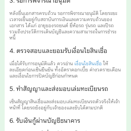
3. รอการพิจารณาอนุมัติ
หลังยื่นเอกสารครบถ้วน รอการพิจารณาอนุมัติ โดยระยะ
เวลาจะขึ้นอยู่กับสถาบันการเงินและความครบถ้วนของ
เอกสาร ได้แก่ อายุของรถยนต์ ยี่ห้อรถ รุ่นรถ และปีรถ
รวมถึงประวัติการเดินบัญชีและความสามารถในการชำระ
หนี้
4. ตรวจสอบและยอมรับเงื่อนไขสินเชื่อ
เมื่อได้รับการอนุมัติแล้ว ควรอ่าน
เงื่อนไขสินเชื่อ
ให้
ละเอียดก่อนเซ็นยืนยัน ทั้งอัตราดอกเบี้ย ค่างวดรายเดือน
และเงื่อนไขการปิดบัญชีก่อนกำหนด
5. ทำสัญญาและส่งมอบเล่มทะเบียนรถ
เซ็นสัญญาสินเชื่อและส่งมอบเล่มทะเบียนรถตัวจริงให้เจ้า
หน้าที่ โดยรถยังอยู่กับเจ้าของและขับได้ตามปกติ
6. รับเงินกู้ผ่านบัญชีธนาคาร