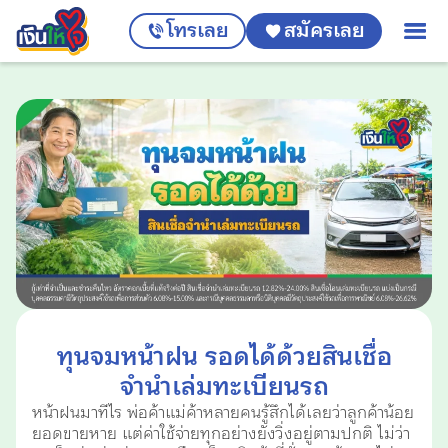
โทรเลย
สมัครเลย
ทุนจมหน้าฝน รอดได้ด้วยสินเชื่อ
จำนำเล่มทะเบียนรถ
หน้าฝนมาทีไร พ่อค้าแม่ค้าหลายคนรู้สึกได้เลยว่าลูกค้าน้อย
ยอดขายหาย แต่ค่าใช้จ่ายทุกอย่างยังวิ่งอยู่ตามปกติ ไม่ว่า