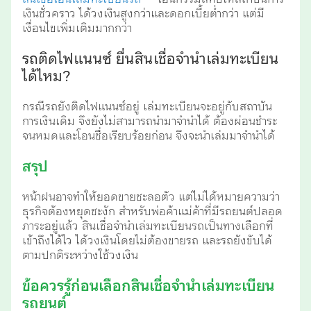
เงินชั่วคราว ได้วงเงินสูงกว่าและดอกเบี้ยต่ำกว่า แต่มี
เงื่อนไขเพิ่มเติมมากกว่า
รถติดไฟแนนซ์ ยื่นสินเชื่อจำนำเล่มทะเบียน
ได้ไหม?
กรณีรถยังติดไฟแนนซ์อยู่ เล่มทะเบียนจะอยู่กับสถาบัน
การเงินเดิม จึงยังไม่สามารถนำมาจำนำได้ ต้องผ่อนชำระ
จนหมดและโอนชื่อเรียบร้อยก่อน จึงจะนำเล่มมาจำนำได้
สรุป
หน้าฝนอาจทำให้ยอดขายชะลอตัว แต่ไม่ได้หมายความว่า
ธุรกิจต้องหยุดชะงัก สำหรับพ่อค้าแม่ค้าที่มีรถยนต์ปลอด
ภาระอยู่แล้ว สินเชื่อจำนำเล่มทะเบียนรถเป็นทางเลือกที่
เข้าถึงได้ไว ได้วงเงินโดยไม่ต้องขายรถ และรถยังขับได้
ตามปกติระหว่างใช้วงเงิน
ข้อควรรู้ก่อนเลือกสินเชื่อจำนำเล่มทะเบียน
รถยนต์