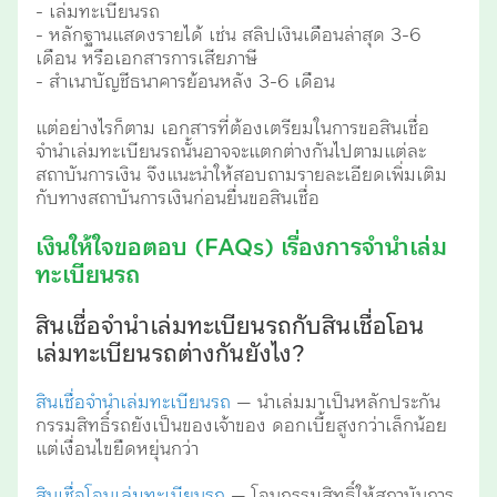
- เล่มทะเบียนรถ
- หลักฐานแสดงรายได้ เช่น สลิปเงินเดือนล่าสุด 3-6
เดือน หรือเอกสารการเสียภาษี
- สำเนาบัญชีธนาคารย้อนหลัง 3-6 เดือน
แต่อย่างไรก็ตาม เอกสารที่ต้องเตรียมในการขอสินเชื่อ
จำนำเล่มทะเบียนรถนั้นอาจจะแตกต่างกันไปตามแต่ละ
สถาบันการเงิน จึงแนะนำให้สอบถามรายละเอียดเพิ่มเติม
กับทางสถาบันการเงินก่อนยื่นขอสินเชื่อ
เงินให้ใจขอตอบ (FAQs) เรื่องการจำนำเล่ม
ทะเบียนรถ
สินเชื่อจำนำเล่มทะเบียนรถกับสินเชื่อโอน
เล่มทะเบียนรถต่างกันยังไง?
สินเชื่อจำนำเล่มทะเบียนรถ
— นำเล่มมาเป็นหลักประกัน
กรรมสิทธิ์รถยังเป็นของเจ้าของ ดอกเบี้ยสูงกว่าเล็กน้อย
แต่เงื่อนไขยืดหยุ่นกว่า
สินเชื่อโอนเล่มทะเบียนรถ
— โอนกรรมสิทธิ์ให้สถาบันการ