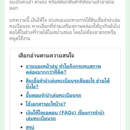
จะเป็นค่าเช่า ค่าแรง หรือสต็อกสินค้าที่สั่งมาแล้วขายไม่
ออก
บทความนี้ เงินให้ใจ นำเสนอแนวทางการใช้สินเชื่อจำนำเล่ม
ทะเบียนรถ ทางเลือกที่ช่วยเสริมสภาพคล่องให้ธุรกิจยังไป
ต่อได้ในช่วงที่รายได้ไม่สม่ำเสมอ โดยไม่ต้องขายรถหรือ
หยุดใช้งาน
เลือกอ่านตามความสนใจ
ขายของหน้าฝน ทำไมถึงกระทบสภาพ
คล่องมากกว่าที่คิด?
สินเชื่อจำนำเล่มทะเบียนรถคืออะไร ช่วยได้
ยังไง?
ขั้นตอนจำนำเล่มทะเบียนรถ
ใช้เอกสารอะไรบ้าง?
เงินให้ใจขอตอบ (FAQs) เรื่องการจำนำ
เล่มทะเบียนรถ
สรุป