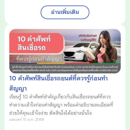
อ่านเพิ่มเติม
10 คำศัพท์สินเชื่อรถยนต์ที่ควรรู้ก่อนทำ
สัญญา
เรียนรู้ 10 คำศัพท์สำคัญเกี่ยวกับสินเชื่อรถยนต์ที่ควร
ทำความเข้าใจก่อนทำสัญญา พร้อมคำอธิบายละเอียดที่
ช่วยให้คุณเข้าใจง่าย ตัดสินใจได้อย่างมั่นใจ
เผยแพร่ 15 ม.ค. 2568