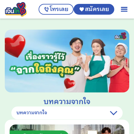
โทรเลย
สมัครเลย
บทความจากใจ
บทความจากใจ