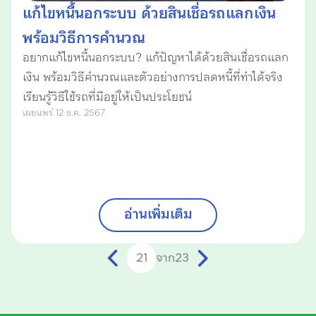
แก้ไขหนี้นอกระบบ ด้วยสินเชื่อรถแลกเงิน
พร้อมวิธีการคำนวณ
อยากแก้ไขหนี้นอกระบบ? แก้ปัญหาได้ด้วยสินเชื่อรถแลก
เงิน พร้อมวิธีคำนวณและตัวอย่างการปลดหนี้ที่ทำได้จริง
เรียนรู้วิธีใช้รถที่มีอยู่ให้เป็นประโยชน์
เผยแพร่ 12 ธ.ค. 2567
อ่านเพิ่มเติม
จาก
23