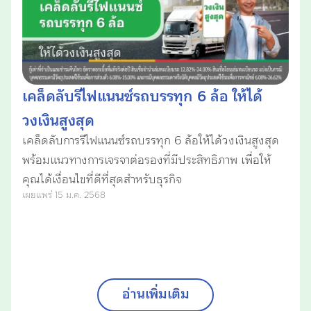
เคล็ดลับรีไฟแนนซ์รถบรรทุก 6 ล้อ ให้ได้
วงเงินสูงสุด
เคล็ดลับการรีไฟแนนซ์รถบรรทุก 6 ล้อให้ได้วงเงินสูงสุด
พร้อมแนวทางการเจรจาต่อรองที่มีประสิทธิภาพ เพื่อให้
คุณได้เงื่อนไขที่ดีที่สุดสำหรับธุรกิจ
เผยแพร่ 15 ม.ค. 2568
อ่านเพิ่มเติม