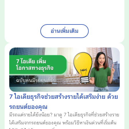
อ่านเพิ่มเติม
7 ไอเดียธุรกิจช่วยสร้างรายได้เสริมง่าย ด้วย
รถยนต์ของคุณ
มีรถแต่รายได้ยังน้อย? มาดู 7 ไอเดียธุรกิจที่ช่วยสร้างราย
ได้เสริมจากรถยนต์ของคุณ พร้อมวิธีหาเงินด่วนที่เริ่มต้น