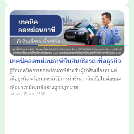
เทคนิคลดหย่อนภาษีกับสินเชื่อรถเพื่อธุรกิจ
รู้จักเทคนิคการลดหย่อนภาษีสำหรับผู้ทำสินเชื่อรถยนต์
เพื่อธุรกิจ พร้อมแนะนำวิธีการนำเงินจากสินเชื่อไปต่อยอด
เพื่อประหยัดภาษีอย่างถูกกฎหมาย
เผยแพร่ 15 ม.ค. 2568