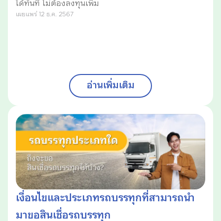
ได้ทันที ไม่ต้องลงทุนเพิ่ม
เผยแพร่ 12 ธ.ค. 2567
อ่านเพิ่มเติม
เงื่อนไขและประเภทรถบรรทุกที่สามารถนำ
มาขอสินเชื่อรถบรรทุก