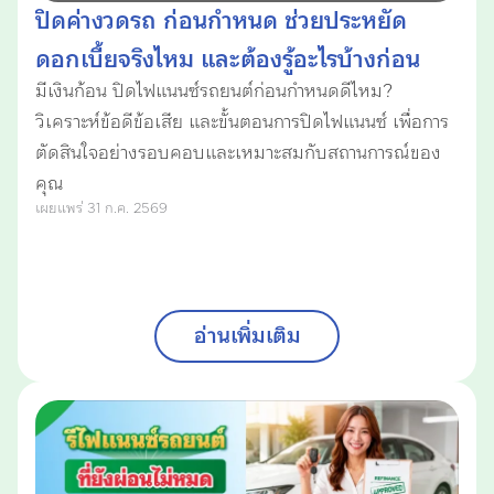
ปิดค่างวดรถ ก่อนกําหนด ช่วยประหยัด
ดอกเบี้ยจริงไหม และต้องรู้อะไรบ้างก่อน
มีเงินก้อน ปิดไฟแนนซ์รถยนต์ก่อนกำหนดดีไหม?
ตัดสินใจ?
วิเคราะห์ข้อดีข้อเสีย และขั้นตอนการปิดไฟแนนซ์ เพื่อการ
ตัดสินใจอย่างรอบคอบและเหมาะสมกับสถานการณ์ของ
คุณ
เผยแพร่ 31 ก.ค. 2569
อ่านเพิ่มเติม