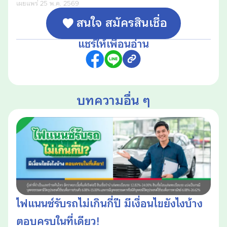
เผยแพร่ 25 พ.ค. 2569
สนใจ สมัครสินเชื่อ
แชร์ให้เพื่อนอ่าน
บทความอื่น ๆ
ไฟแนนซ์รับรถไม่เกินกี่ปี มีเงื่อนไขยังไงบ้าง
ตอบครบในที่เดียว!