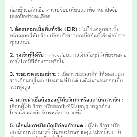
ก่อนยื่นขอสินเชื่อ ควรเปรียบเทียบและพิจารณาปัจจัย
เหล่านี้อย่างละเอียด
1. อัตราดอกเบี้ยที่แท้จริง (EIR) :
ไม่ใช่แค่ดูดอกเบี้ย
หน้าฉลาก ให้เปรียบเทียบอัตราดอกเบี้ยที่แท้จริงต่อปีจาก
ทุกสถาบัน
2. วงเงินที่ได้รับ :
ตรวจสอบว่าวงเงินที่อนุมัติเพียงพอต่อ
การโปะหนี้ที่ต้องการหรือไม่
3. ระยะเวลาผ่อนชำระ :
เลือกระยะเวลาที่ทำให้ยอดผ่อน
รายเดือนอยู่ในงบประมาณที่รับได้ แต่ไม่นานจนดอกเบี้ย
รวมพุ่งสูง
4. ความน่าเชื่อถือของผู้ให้บริการ หรือสถาบันการเงิน :
เลือกผู้ให้บริการ หรือสถาบันที่มีใบอนุญาตถูกต้อง
โปร่งใส และมีบริการหลังการขายที่ดี
5. เงื่อนไขการปิดบัญชีก่อนกำหนด :
ผู้ให้บริการ หรือ
สถาบันการเงินบางที่ มีบทลงโทษหากคุณโปะหนี้เร็วกว่า