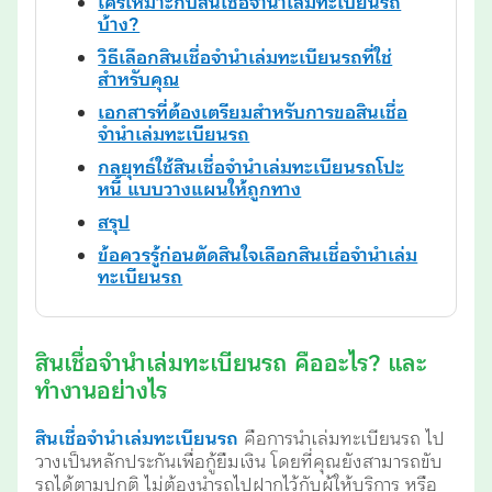
ใครเหมาะกับสินเชื่อจำนำเล่มทะเบียนรถ
บ้าง?
วิธีเลือกสินเชื่อจำนำเล่มทะเบียนรถที่ใช่
สำหรับคุณ
เอกสารที่ต้องเตรียมสำหรับการขอสินเชื่อ
จำนำเล่มทะเบียนรถ
กลยุทธ์ใช้สินเชื่อจำนำเล่มทะเบียนรถโปะ
หนี้ แบบวางแผนให้ถูกทาง
สรุป
ข้อควรรู้ก่อนตัดสินใจเลือกสินเชื่อจำนำเล่ม
ทะเบียนรถ
สินเชื่อจำนำเล่มทะเบียนรถ คืออะไร? และ
ทำงานอย่างไร
สินเชื่อจำนำเล่มทะเบียนรถ
คือการนำเล่มทะเบียนรถ ไป
วางเป็นหลักประกันเพื่อกู้ยืมเงิน โดยที่คุณยังสามารถขับ
รถได้ตามปกติ ไม่ต้องนำรถไปฝากไว้กับผู้ให้บริการ หรือ