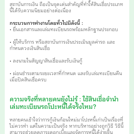
สถาบันการเงิน ถือเป็นจุดเด่นสำคัญที่ทำให้สินเชื่อประเภท
นี้ได้รับความนิยมอย่างต่อเนื่อง
กระบวนการทำงานโดยทั่วไปมีดังนี้ :
• ยื่นเอกสารและเล่มทะเบียนรถพร้อมหลักฐานประกอบ
• ผู้ให้บริการ หรือสถาบันการเงินประเมินมูลค่ารถ และ
กำหนดวงเงินสินเชื่อ
• ลงนามในสัญญาสินเชื่อและรับเงินกู้
• ผ่อนชำระตามระยะเวลาที่กำหนด และรับเล่มทะเบียนคืน
เมื่อปิดสินเชื่อครบ
ความจริงที่หลายคนยังไม่รู้ : ใช้สินเชื่อจำนำ
เล่มทะเบียนรถโปะหนี้ได้จริงไหม?
หลายคนเข้าใจว่าการกู้เงินก้อนใหม่มาโปะหนี้เก่าเป็นเรื่องที่
ไม่ควรทำ แต่ในความเป็นจริง หากบริหารอย่างถูกวิธี วิธีนี้
สามารถช่วยลดภาระดอกเบี้ยและจัดการหนี้ได้ง่ายขึ้น