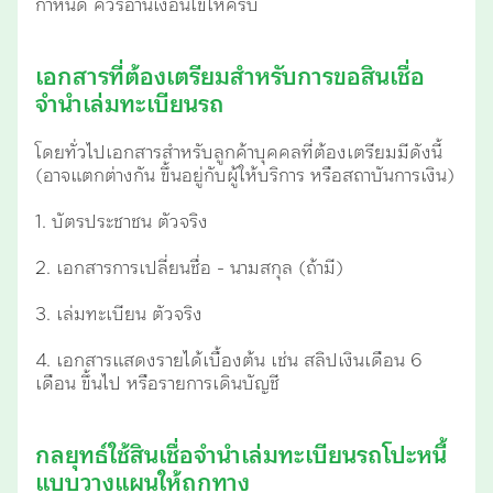
กำหนด ควรอ่านเงื่อนไขให้ครบ
เอกสารที่ต้องเตรียมสำหรับการขอสินเชื่อ
จำนำเล่มทะเบียนรถ
โดยทั่วไปเอกสารสำหรับลูกค้าบุคคลที่ต้องเตรียมมีดังนี้
(อาจแตกต่างกัน ขึ้นอยู่กับผู้ให้บริการ หรือสถาบันการเงิน)
1. บัตรประชาชน ตัวจริง
2. เอกสารการเปลี่ยนชื่อ - นามสกุล (ถ้ามี)
3. เล่มทะเบียน ตัวจริง
4. เอกสารแสดงรายได้เบื้องต้น เช่น สลิปเงินเดือน 6
เดือน ขึ้นไป หรือรายการเดินบัญชี
กลยุทธ์ใช้สินเชื่อจำนำเล่มทะเบียนรถโปะหนี้
แบบวางแผนให้ถูกทาง