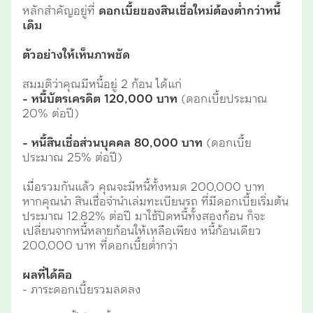
หลักสำคัญอยู่ที่
ดอกเบี้ยของสินเชื่อใหม่ต้องต่ำกว่าหนี้
เดิม
ตัวอย่างให้เห็นภาพชัด
สมมติว่าคุณมีหนี้อยู่ 2 ก้อน ได้แก่
- หนี้บัตรเครดิต 120,000 บาท
(ดอกเบี้ยประมาณ
20% ต่อปี)
- หนี้สินเชื่อส่วนบุคคล 80,000 บาท
(ดอกเบี้ย
ประมาณ 25% ต่อปี)
เมื่อรวมกันแล้ว คุณจะมีหนี้ทั้งหมด 200,000 บาท
หากคุณนำ สินเชื่อจำนำเล่มทะเบียนรถ ที่มีดอกเบี้ยเริ่มต้น
ประมาณ 12.82% ต่อปี มาใช้ปิดหนี้ทั้งสองก้อน ก็จะ
เปลี่ยนจากหนี้หลายก้อนให้เหลือเพียง หนี้ก้อนเดียว
200,000 บาท ที่ดอกเบี้ยต่ำกว่า
ผลที่ได้คือ
- ภาระดอกเบี้ยรวมลดลง