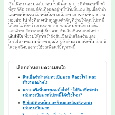
เงินเดือน ลองมองไปรอบ ๆ ตัวคุณดู บางทีคำตอบที่ใกล้
ที่สุดก็คือ รถยนต์คันที่จอดอยู่หน้าบ้านนั่นเอง สินเชื่อจำนำ
เล่มทะเบียนรถ คือหนึ่งในทางเลือกทางการเงินที่หลายคน
มองข้ามไป ทั้งที่อาจเป็นกุญแจสำคัญที่ช่วยให้คุณโปะหนี้
ได้โดยไม่ต้องรับภาระดอกเบี้ยก้อนใหม่ที่หนักกว่าเดิม
และด้วยบริการจากผู้เชี่ยวชาญด้านสินเชื่อรถยนต์อย่าง
เงินให้ใจ
ที่ช่วยให้การเข้าถึงสินเชื่อเป็นเรื่องง่ายและ
โปร่งใส บทความนี้จะพาคุณไปรู้จักกับความจริงที่ไม่ค่อยมี
ใครพูดถึงของการใช้รถเพื่อแก้ปัญหาหนี้
เลือกอ่านตามความสนใจ
สินเชื่อจำนำเล่มทะเบียนรถ คืออะไร? และ
ทำงานอย่างไร
ความจริงที่หลายคนยังไม่รู้ : ใช้สินเชื่อจำนำ
เล่มทะเบียนรถโปะหนี้ได้จริงไหม?
5 ข้อดีที่คนมักมองข้ามของสินเชื่อจำนำ
เล่มทะเบียนรถ