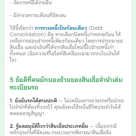
- จัดการหนี้ได้ง่ายขึ้น
- มีค่างวดรายเดือนที่ชัดเจน
วิธีนี้เรียกว่า
การรวมหนี้เป็นก้อนเดียว
(Debt
Consolidation) คือ ทางเลือกปิดหนี้เก่าหลายก้อน ให้
เหลือการผ่อนชำระหนี้เพียงก้อนเดียว โดยการนำรถมาขอ
สินเชื่อ และนำเงินที่ได้จากสินเชื่อใหม่นี้ไปชำระหนี้เก่า
ทั้งหมด (ข้อความที่ไฮไลท์สีเหลืองเอามาจากเว็บเงินให้
ใจ)
5 ข้อดีที่คนมักมองข้ามของสินเชื่อจำนำเล่ม
ทะเบียนรถ
1. ยังขับรถได้ตามปกติ
— ไม่เหมือนการขายรถหรือนำรถ
ไปจำนำที่ต้องทิ้งรถไว้ คุณยังคงใช้รถในชีวิตประจำวันได้
ตลอดอายุสัญญา
2. รู้ผลอนุมัติไวกว่าสินเชื่อประเภทอื่น
— เนื่องจากมี
หลักประกันที่ชัดเจน กระบวนการพิจารณาสินเชื่อจึง