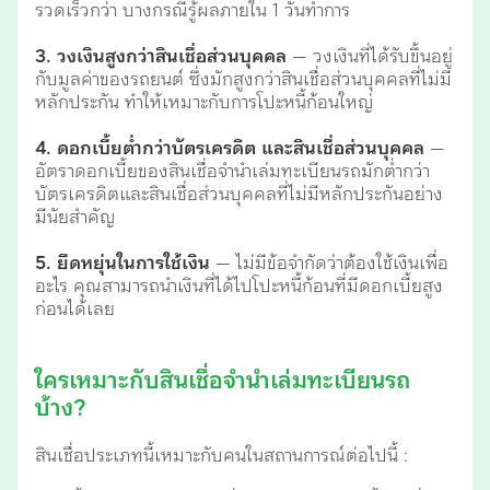
รวดเร็วกว่า บางกรณีรู้ผลภายใน 1 วันทำการ
3. วงเงินสูงกว่าสินเชื่อส่วนบุคคล
— วงเงินที่ได้รับขึ้นอยู่
กับมูลค่าของรถยนต์ ซึ่งมักสูงกว่าสินเชื่อส่วนบุคคลที่ไม่มี
หลักประกัน ทำให้เหมาะกับการโปะหนี้ก้อนใหญ่
4. ดอกเบี้ยต่ำกว่าบัตรเครดิต และสินเชื่อส่วนบุคคล
—
อัตราดอกเบี้ยของสินเชื่อจำนำเล่มทะเบียนรถมักต่ำกว่า
บัตรเครดิตและสินเชื่อส่วนบุคคลที่ไม่มีหลักประกันอย่าง
มีนัยสำคัญ
5. ยืดหยุ่นในการใช้เงิน
— ไม่มีข้อจำกัดว่าต้องใช้เงินเพื่อ
อะไร คุณสามารถนำเงินที่ได้ไปโปะหนี้ก้อนที่มีดอกเบี้ยสูง
ก่อนได้เลย
ใครเหมาะกับสินเชื่อจำนำเล่มทะเบียนรถ
บ้าง?
สินเชื่อประเภทนี้เหมาะกับคนในสถานการณ์ต่อไปนี้ :