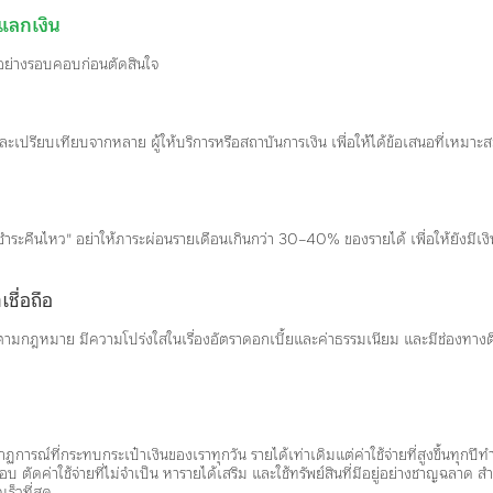
ถแลกเงิน
าอย่างรอบคอบก่อนตัดสินใจ
เปรียบเทียบจากหลาย ผู้ให้บริการหรือสถาบันการเงิน เพื่อให้ได้ข้อเสนอที่เหมา
ะชำระคืนไหว" อย่าให้ภาระผ่อนรายเดือนเกินกว่า 30–40% ของรายได้ เพื่อให้ยังมีเงินเ
เชื่อถือ
งตามกฎหมาย มีความโปร่งใสในเรื่องอัตราดอกเบี้ยและค่าธรรมเนียม และมีช่องทางติ
ากฏการณ์ที่กระทบกระเป๋าเงินของเราทุกวัน รายได้เท่าเดิมแต่ค่าใช้จ่ายที่สูงขึ้นทุ
อบ ตัดค่าใช้จ่ายที่ไม่จำเป็น หารายได้เสริม และใช้ทรัพย์สินที่มีอยู่อย่างชาญฉลาด 