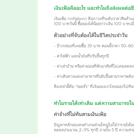
เงินเฟ้อคืออะไร และทำไมถึงส่งผลต่อช
เงินเฟ้อ (Inflation) คือภาวะที่ระดับราคาสินค้าแล
100 บาทวันนี้ ซื้อของได้น้อยกว่าเงิน 100 บาทเมื่อ
ตัวอย่างที่จับต้องได้ในชีวิตประจำวัน
- ข้าวกล่องที่เคยซื้อ 35 บาท ตอนนี้ราคา 50–6
- ค่าไฟฟ้า และน้ำมันที่ปรับขึ้นทุกปี
- ค่าเช่าบ้าน หรือค่าผ่อนที่พักอาศัยที่ไม่เคยลดลง
- ค่าเดินทางและค่าอาหารที่ขยับขึ้นตามราคาพลัง
สิ่งเหล่านี้คือ "รอยรั่ว" ที่เงินของเราไหลออกไปทีล
ทำไมรายได้เท่าเดิม แต่ความสามารถใ
ค่าจ้างที่ไม่ทันตามเงินเฟ้อ
ปัญหาหลักของคนทำงานส่วนใหญ่ไม่ใช่ว่ารายได้ลดลง
ลดลงประมาณ 2–3% ทุกปี ภายใน 5 ปี ความสามา