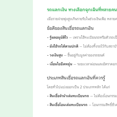
รถแลกเงิน ทางเลือกฉุกเฉินที่หลายค
เมื่อรายจ่ายพุ่งสูงเกินรายรับในช่วงเงินเฟ้อ หล
ข้อดีของสินเชื่อรถแลกเงิน
- รู้ผลอนุมัติไว
— เพราะใช้ทะเบียนรถหรือตัวรถเป
- ยังใช้รถได้ตามปกติ
— ไม่ต้องทิ้งรถไว้กับสถาบ
- วงเงินสูง
— ขึ้นอยู่กับมูลค่าของรถยนต์
- เงื่อนไขยืดหยุ่น
— ระยะเวลาผ่อนและอัตราดอกเ
ประเภทสินเชื่อรถแลกเงินที่ควรรู้
โดยทั่วไปแบ่งออกเป็น 2 ประเภทหลัก ได้แก่
- สินเชื่อจำนำเล่มทะเบียนรถ
— ไม่ต้องโอนกรรมส
- สินเชื่อโอนเล่มทะเบียนรถ
— โอนกรรมสิทธิ์ชั่ว