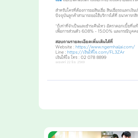
เงิน
ถือเป็นหนึ่งในทางเลือกที่เข้าถึงได้ง่ายและรวดเ
สำหรับใครที่ต้องการขอสินเชื่อ สินเชื่อรถแลกเงินเป
ปัจจุบันลูกค้าสามารถขอใช้บริการได้ที่ ธนาคารกส
“กู้เท่าที่จำเป็นและชำระคืนไหว อัตราดอกเบี้ยที
เพื่อการส่วนตัว 6.08% - 15.00% และกรณีบุคคล
สอบถามรายละเอียดเพิ่มเติมได้ที่
Website :
https://www.ngernhaijai.com/
Line :
https://เงินให้ใจ.com/FL3ZAr
เงินให้ใจ โทร : 02 078 8899
เผยแพร่ 22 มิ.ย. 2569