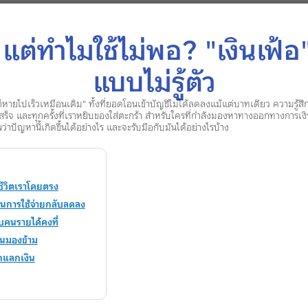
 แต่ทำไมใช้ไม่พอ? "เงินเฟ้อ"
แบบไม่รู้ตัว
ก็หายไปเร็วเหมือนเดิม" ทั้งที่ยอดโอนเข้าบัญชีไม่ได้ลดลงแม้แต่บาทเดียว ความรู้สึกน
บเสร็จ และทุกครั้งที่เราหยิบของใส่ตะกร้า สำหรับใครที่กำลังมองหาทางออกทางการเงิน
อนว่าปัญหานี้เกิดขึ้นได้อย่างไร และจะรับมือกับมันได้อย่างไรบ้าง
ชีวิตเราโดยตรง
ในการใช้จ่ายกลับลดลง
รับคนรายได้คงที่
คนมองข้าม
อรถแลกเงิน