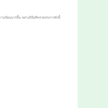
ความนิยมมากขึ้น เพราะมีข้อดีหลายประการดังนี้