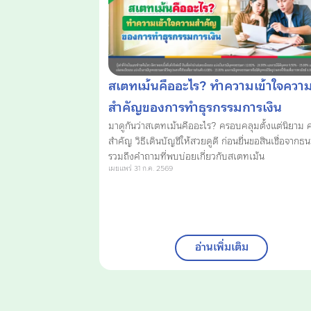
สเตทเม้นคืออะไร? ทำความเข้าใจควา
สำคัญของการทำธุรกรรมการเงิน
มาดูกันว่าสเตทเม้นคืออะไร? ครอบคลุมตั้งแต่นิยาม
สำคัญ วิธีเดินบัญชีให้สวยดูดี ก่อนยื่นขอสินเชื่อจากธ
รวมถึงคำถามที่พบบ่อยเกี่ยวกับสเตทเม้น
เผยแพร่ 31 ก.ค. 2569
อ่านเพิ่มเติม