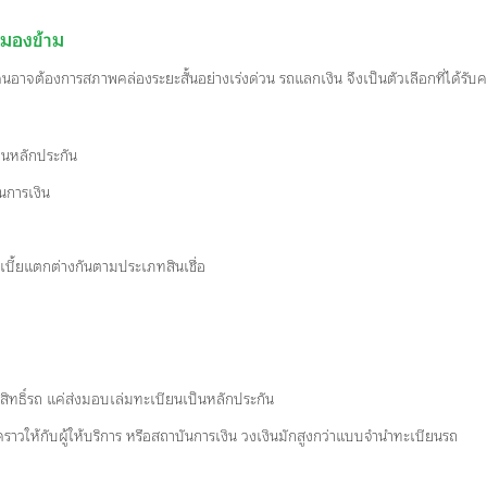
นมองข้าม
ายคนอาจต้องการสภาพคล่องระยะสั้นอย่างเร่งด่วน รถแลกเงิน จึงเป็นตัวเลือกที่ได้รับ
็นหลักประกัน
ันการเงิน
บี้ยแตกต่างกันตามประเภทสินเชื่อ
ิทธิ์รถ แค่ส่งมอบเล่มทะเบียนเป็นหลักประกัน
คราวให้กับผู้ให้บริการ หรือสถาบันการเงิน วงเงินมักสูงกว่าแบบจำนำทะเบียนรถ