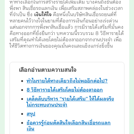
หาทางเลือกในการสร้างรายได้เพิ่มเติม บางคนถึงขั้นต้อง
พึ่งพา สินเชื่อรถแลกเงิน เพื่อเสริมสภาพคล่องในช่วงเวลา
ที่จำเป็น ซึ่ง
เงินให้ใจ
คือหนึ่งในบริษัทสินเชื่อรถยนต์ที่
หลายคนไว้วางใจในยามที่ต้องการเงินก้อนอย่างเร่งด่วน
แต่นอกจากการพึ่งพาสินเชื่อแล้ว การมีรายได้เสริมที่มั่นคง
คือทางออกที่ยั่งยืนกว่า บทความนี้รวบรวม 8 วิธีหารายได้
เสริมที่คุณทำได้เลยโดยไม่ต้องลาออกจากงานประจำ เพื่อ
ให้ชีวิตทางการเงินของคุณมั่นคงและแข็งแกร่งยิ่งขึ้น
เลือกอ่านตามความสนใจ
ทำไมรายได้ทางเดียวถึงไม่พออีกต่อไป?
8 วิธีหารายได้เสริมโดยไม่ต้องลาออก
เคล็ดลับบริหาร “รายได้เสริม” ให้ได้ผลจริง
ไม่กระทบงานประจำ
สรุป
ข้อควรรู้ก่อนตัดสินใจเลือกสินเชื่อรถแลก
เงิน