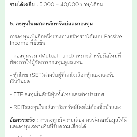
รายได้เฉลี่ย :
5,000 – 40,000 บาท/เดือน
5. ลงทุนในตลาดหลักทรัพย์และกองทุน
การลงทุนเป็นอีกหนึ่งช่องทางสร้างรายได้แบบ Passive
Income ที่ยั่งยืน
- กองทุนรวม (Mutual Fund) เหมาะสำหรับมือใหม่ที่
ต้องการให้ผู้จัดการกองทุนดูแลแทน
- หุ้นไทย (SET)สำหรับผู้ที่สนใจเลือกหุ้นเองและรับ
เงินปันผล
- ETF ลงทุนในดัชนีหุ้นทั้งไทยและต่างประเทศ
- REITsลงทุนในอสังหาริมทรัพย์โดยไม่ต้องซื้อบ้านเอง
ข้อควรระวัง :
การลงทุนมีความเสี่ยง ควรศึกษาข้อมูลให้ดี
และลงทุนเฉพาะเงินที่รับความเสี่ยงได้