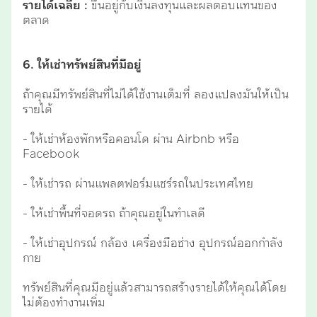
รายได้เฉลี่ย :
ขึ้นอยู่กับเงินลงทุนและผลตอบแทนของ
ตลาด
6. ให้เช่าทรัพย์สินที่มีอยู่
ถ้าคุณมีทรัพย์สินที่ไม่ได้ใช้งานเต็มที่ ลองแปลงมันให้เป็น
รายได้
- ให้เช่าห้องพักหรือคอนโด ผ่าน Airbnb หรือ
Facebook
- ให้เช่ารถ ผ่านแพลตฟอร์มแชร์รถในประเทศไทย
- ให้เช่าพื้นที่จอดรถ ถ้าคุณอยู่ในทำเลดี
- ให้เช่าอุปกรณ์ กล้อง เครื่องมือช่าง อุปกรณ์ออกกำลัง
กาย
ทรัพย์สินที่คุณมีอยู่แล้วสามารถสร้างรายได้ให้คุณได้โดย
ไม่ต้องทำงานเพิ่ม