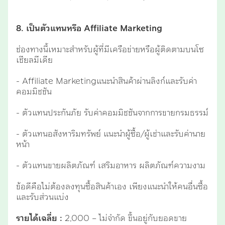
8. เป็นตัวแทนหรือ Affiliate Marketing
ช่องทางนี้เหมาะสำหรับผู้ที่มีเครือข่ายหรือผู้ติดตามบนโซ
เชียลมีเดีย
- Affiliate Marketingแนะนำสินค้าผ่านลิงก์และรับค่า
คอมมิชชัน
- ตัวแทนประกันภัย รับค่าคอมมิชชันจากการขายกรมธรรม์
- ตัวแทนอสังหาริมทรัพย์ แนะนำผู้ซื้อ/ผู้เช่าและรับค่านาย
หน้า
- ตัวแทนขายผลิตภัณฑ์ เสริมอาหาร ผลิตภัณฑ์ความงาม
ข้อดีคือไม่ต้องลงทุนซื้อสินค้าเอง เพียงแนะนำให้คนอื่นซื้อ
และรับส่วนแบ่ง
รายได้เฉลี่ย :
2,000 – ไม่จำกัด ขึ้นอยู่กับยอดขาย