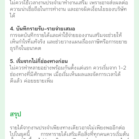
ไม่ควรใช้เวลางานประจำมาทำงานเสริม เพราะอาจส่งผลต่อ
ความน่าเชื่อถือในการทำงาน และอาจผิดเงื่อนไขของบริษัท
ได้
4. บันทึกรายรับ–รายจ่ายเสมอ
การจดบันทึกรายได้และค่าใช้จ่ายของงานเสริมจะช่วยให้
เห็นกำไรที่แท้จริง และช่วยวางแผนเรื่องภาษีหรือการขยาย
ธุรกิจในอนาคต
5. เริ่มจากไม่กี่ช่องทางก่อน
ไม่ควรทำหลายอย่างพร้อมกันตั้งแต่แรก ควรเริ่มจาก 1–2
ช่องทางที่มีศักยภาพ เมื่อเริ่มเห็นผลและจัดการเวลาได้
ดีแล้ว ค่อยขยายเพิ่ม
สรุป
รายได้จากงานประจำเพียงทางเดียวอาจไม่เพียงพออีกต่อ
ไปในยุคนี้ การหารายได้เสริมคือสิ่งที่ทุกคนควรเริ่มต้น