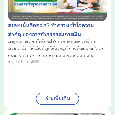
สเตทเม้นคืออะไร? ทำความเข้าใจความ
สำคัญของการทำธุรกรรมการเงิน
มาดูกันว่าสเตทเม้นคืออะไร? ครอบคลุมตั้งแต่นิยาม
ความสำคัญ วิธีเดินบัญชีให้สวยดูดี ก่อนยื่นขอสินเชื่อจาก
ธนาคาร รวมถึงคำถามที่พบบ่อยเกี่ยวกับสเตทเม้น
เผยแพร่ 31 ก.ค. 2569
อ่านเพิ่มเติม