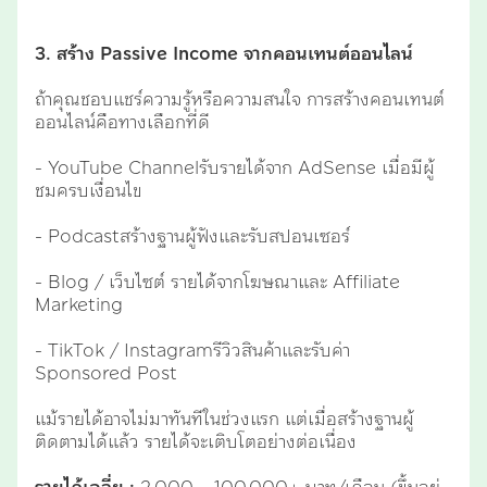
3. สร้าง Passive Income จากคอนเทนต์ออนไลน์
ถ้าคุณชอบแชร์ความรู้หรือความสนใจ การสร้างคอนเทนต์
ออนไลน์คือทางเลือกที่ดี
- YouTube Channelรับรายได้จาก AdSense เมื่อมีผู้
ชมครบเงื่อนไข
- Podcastสร้างฐานผู้ฟังและรับสปอนเซอร์
- Blog / เว็บไซต์ รายได้จากโฆษณาและ Affiliate
Marketing
- TikTok / Instagramรีวิวสินค้าและรับค่า
Sponsored Post
แม้รายได้อาจไม่มาทันทีในช่วงแรก แต่เมื่อสร้างฐานผู้
ติดตามได้แล้ว รายได้จะเติบโตอย่างต่อเนื่อง