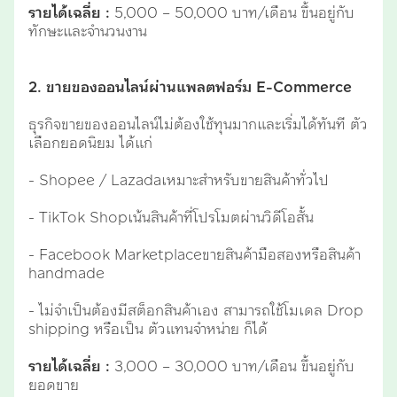
รายได้เฉลี่ย :
5,000 – 50,000 บาท/เดือน ขึ้นอยู่กับ
ทักษะและจำนวนงาน
2. ขายของออนไลน์ผ่านแพลตฟอร์ม E-Commerce
ธุรกิจขายของออนไลน์ไม่ต้องใช้ทุนมากและเริ่มได้ทันที ตัว
เลือกยอดนิยม ได้แก่
- Shopee / Lazadaเหมาะสำหรับขายสินค้าทั่วไป
- TikTok Shopเน้นสินค้าที่โปรโมตผ่านวิดีโอสั้น
- Facebook Marketplaceขายสินค้ามือสองหรือสินค้า
handmade
- ไม่จำเป็นต้องมีสต็อกสินค้าเอง สามารถใช้โมเดล Drop
shipping หรือเป็น ตัวแทนจำหน่าย ก็ได้
รายได้เฉลี่ย :
3,000 – 30,000 บาท/เดือน ขึ้นอยู่กับ
ยอดขาย