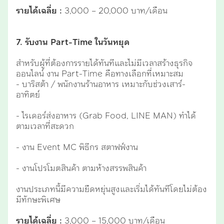
รายได้เฉลี่ย :
3,000 – 20,000 บาท/เดือน
7. รับงาน Part-Time ในวันหยุด
สำหรับผู้ที่ต้องการรายได้ทันทีและไม่มีเวลาสร้างธุรกิจ
ออนไลน์ งาน Part-Time คือทางเลือกที่เหมาะสม
- บาริสต้า / พนักงานร้านอาหาร เหมาะกับช่วงเสาร์-
อาทิตย์
- ไรเดอร์ส่งอาหาร (Grab Food, LINE MAN) ทำได้
ตามเวลาที่สะดวก
- งาน Event MC พิธีกร สตาฟฟ์งาน
- งานโปรโมตสินค้า ตามห้างสรรพสินค้า
งานประเภทนี้มีความยืดหยุ่นสูงและเริ่มได้ทันทีโดยไม่ต้อง
มีทักษะพิเศษ
รายได้เฉลี่ย :
3,000 – 15,000 บาท/เดือน