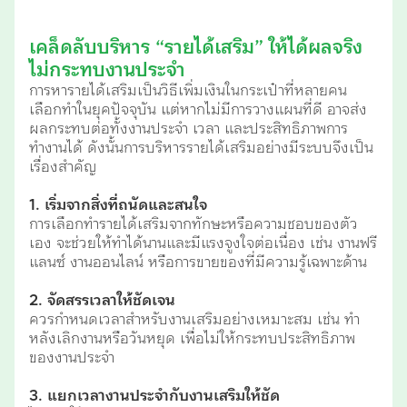
เคล็ดลับบริหาร “รายได้เสริม” ให้ได้ผลจริง
ไม่กระทบงานประจำ
การหารายได้เสริมเป็นวิธีเพิ่มเงินในกระเป๋าที่หลายคน
เลือกทำในยุคปัจจุบัน แต่หากไม่มีการวางแผนที่ดี อาจส่ง
ผลกระทบต่อทั้งงานประจำ เวลา และประสิทธิภาพการ
ทำงานได้ ดังนั้นการบริหารรายได้เสริมอย่างมีระบบจึงเป็น
เรื่องสำคัญ
1. เริ่มจากสิ่งที่ถนัดและสนใจ
การเลือกทำรายได้เสริมจากทักษะหรือความชอบของตัว
เอง จะช่วยให้ทำได้นานและมีแรงจูงใจต่อเนื่อง เช่น งานฟรี
แลนซ์ งานออนไลน์ หรือการขายของที่มีความรู้เฉพาะด้าน
2. จัดสรรเวลาให้ชัดเจน
ควรกำหนดเวลาสำหรับงานเสริมอย่างเหมาะสม เช่น ทำ
หลังเลิกงานหรือวันหยุด เพื่อไม่ให้กระทบประสิทธิภาพ
ของงานประจำ
3. แยกเวลางานประจำกับงานเสริมให้ชัด