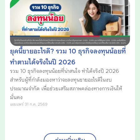
ยุคนี้ขายอะไรดี? รวม 10 ธุรกิจลงทุนน้อยที่
ทำตามได้จริงในปี 2026
รวม 10 ธุรกิจลงทุนน้อยที่น่าสนใจ ทำได้จริงปี 2026
สำหรับผู้ที่กำลังมองหาว่าจะลงทุนขายอะไรดีในงบ
ประมาณจำกัด เพื่อช่วยเสริมสภาพคล่องทางการเงินให้
มั่นคง
เผยแพร่ 31 ก.ค. 2569