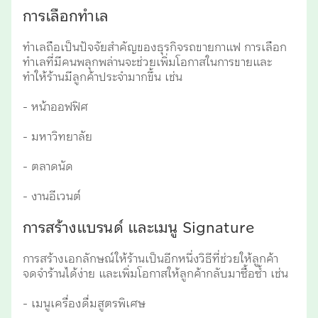
การเลือกทำเล
ทำเลถือเป็นปัจจัยสำคัญของธุรกิจรถขายกาแฟ การเลือก
ทำเลที่มีคนพลุกพล่านจะช่วยเพิ่มโอกาสในการขายและ
ทำให้ร้านมีลูกค้าประจำมากขึ้น เช่น
- หน้าออฟฟิศ
- มหาวิทยาลัย
- ตลาดนัด
- งานอีเวนต์
การสร้างแบรนด์ และเมนู Signature
การสร้างเอกลักษณ์ให้ร้านเป็นอีกหนึ่งวิธีที่ช่วยให้ลูกค้า
จดจำร้านได้ง่าย และเพิ่มโอกาสให้ลูกค้ากลับมาซื้อซ้ำ เช่น
- เมนูเครื่องดื่มสูตรพิเศษ