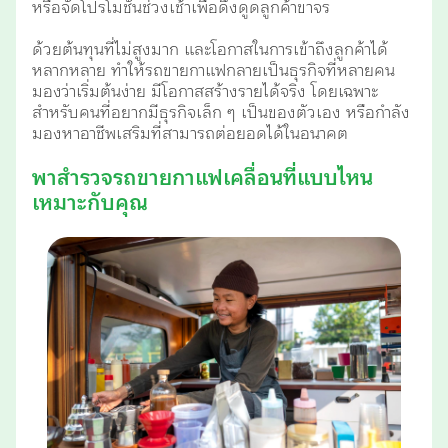
หรือจัดโปรโมชั่นช่วงเช้าเพื่อดึงดูดลูกค้าขาจร
ด้วยต้นทุนที่ไม่สูงมาก และโอกาสในการเข้าถึงลูกค้าได้
หลากหลาย ทำให้รถขายกาแฟกลายเป็นธุรกิจที่หลายคน
มองว่าเริ่มต้นง่าย มีโอกาสสร้างรายได้จริง โดยเฉพาะ
สำหรับคนที่อยากมีธุรกิจเล็ก ๆ เป็นของตัวเอง หรือกำลัง
มองหาอาชีพเสริมที่สามารถต่อยอดได้ในอนาคต
พาสำรวจรถขายกาแฟเคลื่อนที่แบบไหน
เหมาะกับคุณ