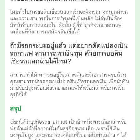
โดยทั่วไปการขอสินเชื่อรถแลกเงินจะพิจารณาจากมูลค่ารถ
และความสามารถในการชำระหนี้เป็นหลัก ไม่จำเป็นต้อง
มีหน้าร้านถาวรเสมอไป ดังนั้น ผู้ที่ทำธุรกิจรถขายกาแฟ
เคลื่อนที่ก็สามารถสมัครสินเชื่อได้
ถ้ามีรถกระบะอยู่แล้ว แต่อยากดัดแปลงเป็น
รถกาแฟ สามารถหาเงินทุน ด้วยการขอสิน
เชื่อรถแลกเงินได้ไหม?
สามารถทำได้ หากรถอยู่ในสภาพดีและมีเอกสารครบถ้วน
คุณสามารถนำรถกระบะไปขอสินเชื่อรถแลกเงิน เพื่อนำเงิน
มาปรับปรุงหรือแต่งรถขายกาแฟให้พร้อมสำหรับการเริ่ม
ธุรกิจได้
สรุป
เรียกได้ว่าธุรกิจรถขายกาแฟ เป็นอีกหนึ่งทางเลือกสำหรับ
พ่อค้าแม่ค้าที่อยากเริ่มต้นธุรกิจขนาดเล็ก เพราะใช้เงิน
ลงทุนไม่สูง และสามารถเคลื่อนที่ไปขายในทำเลต่าง ๆ ได้