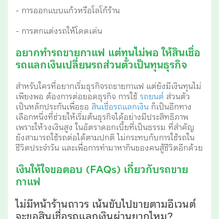
- การออกแบบแก้วหรือโลโก้ร้าน
- การตกแต่งรถให้โดดเด่น
อยากทำรถขายกาแฟ แต่ทุนไม่พอ ให้สินเชื่อ
รถแลกเงินเปลี่ยนรถส่วนตัวเป็นทุนธุรกิจ
สำหรับใครที่อยากเริ่มธุรกิจรถขายกาแฟ แต่ยังมีเงินทุนไม่
เพียงพอ ต้องการต่อยอดธุรกิจ การใช้
รถยนต์
ส่วนตัว
เป็นหลักประกันเพื่อขอ
สินเชื่อรถแลกเงิน
ก็เป็นอีกทาง
เลือกหนึ่งที่ช่วยให้เริ่มต้นธุรกิจได้อย่างมีประสิทธิภาพ
เพราะให้วงเงินสูง ในอัตราดอกเบี้ยที่เป็นธรรม ที่สำคัญ
ยังสามารถใช้รถต่อได้ตามปกติ ไม่กระทบกับการใช้รถใน
ชีวิตประจำวัน และเพื่อการทำมาหากินของคนสู้ชีวิตอีกด้วย
เงินให้ใจขอตอบ (FAQs) เกี่ยวกับรถขาย
กาแฟ
ไม่มีหน้าร้านถาวร เน้นขับไปขายตามอีเวนต์
จะขอสินเชื่อรถแลกเงินผ่านยากไหม?