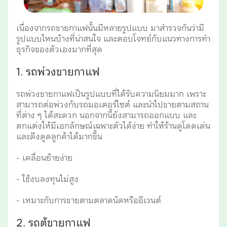
เนื่องจากรถขายกาแฟนั้นมีหลายรูปแบบ มาสำรวจกันว่ามี
รูปแบบไหนบ้างที่น่าสนใจ และตอบโจทย์กับแนวทางการทำ
ธุรกิจของตัวเองมากที่สุด
1. รถพ่วงขายกาแฟ
รถพ่วงขายกาแฟเป็นรูปแบบที่ได้รับความนิยมมาก เพราะ
สามารถต่อพ่วงกับรถมอเตอร์ไซต์ และนำไปขายตามสถาน
ที่ต่าง ๆ ได้สะดวก นอกจากนี้ยังสามารถออกแบบ และ
ตกแต่งให้มีเอกลักษณ์เฉพาะตัวได้ง่าย ทำให้ร้านดูโดดเด่น
และดึงดูดลูกค้าได้มากขึ้น
- เคลื่อนย้ายง่าย
- ใช้งบลงทุนไม่สูง
- เหมาะกับการขายตามตลาดนัดหรืออีเวนต์
2. รถตู้ขายกาแฟ