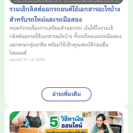
รวมเช็กลิสต์ออกรถยนต์ใช้เอกสารอะไรบ้าง
สำหรับรถใหม่และรถมือสอง
หมดกังวลเรื่องการเตรียมตัวออกรถ! เงินให้ใจรวมเช็
กลิสต์ออกรถใช้เอกสารอะไรบ้าง ทั้งรถใหม่และรถมือสอง
แยกตามกลุ่มอาชีพ พร้อมวิธีเช็กคุณสมบัติก่อนยื่น
ไฟแนนซ์
เผยแพร่ 31 ก.ค. 2569
อ่านเพิ่มเติม