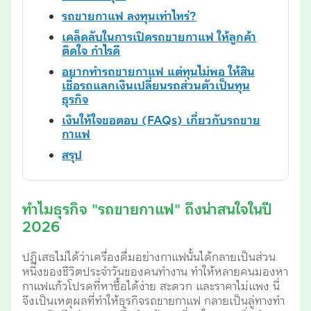
รถขายกาแฟ ลงทุนเท่าไหร่?
เคล็ดลับในการเปิดรถขายกาแฟ ให้ลูกค้า
ติดใจ กำไรดี
อยากทำรถขายกาแฟ แต่ทุนไม่พอ ให้สิน
เชื่อรถแลกเงินเปลี่ยนรถส่วนตัวเป็นทุน
ธุรกิจ
เงินให้ใจขอตอบ (FAQs) เกี่ยวกับรถขาย
กาแฟ
สรุป
ทำไมธุรกิจ "รถขายกาแฟ" ถึงน่าสนใจในปี
2026
ปฏิเสธไม่ได้ว่าเครื่องดื่มอย่างกาแฟนั้นได้กลายเป็นส่วน
หนึ่งของชีวิตประจำวันของคนทำงาน ทำให้หลายคนมองหา
กาแฟแก้วโปรดที่หาซื้อได้ง่าย สะดวก และราคาไม่แพง นี่
จึงเป็นเหตุผลที่ทำให้ธุรกิจรถขายกาแฟ กลายเป็นลู่ทางทำ