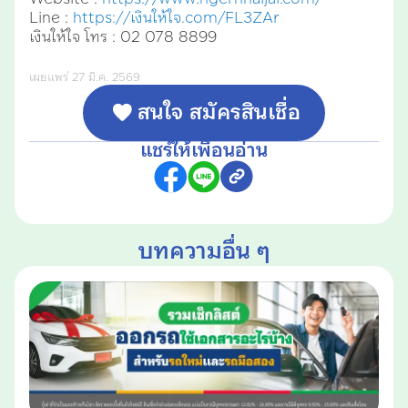
Line :
https://เงินให้ใจ.com/FL3ZAr
เงินให้ใจ โทร : 02 078 8899
เผยแพร่ 27 มี.ค. 2569
สนใจ สมัครสินเชื่อ
แชร์ให้เพื่อนอ่าน
บทความอื่น ๆ