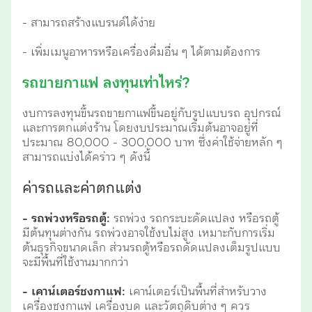
- สามารถสร้างแบรนด์ได้ง่าย
- เพิ่มเมนูอาหารหรือเครื่องดื่มอื่น ๆ ได้ตามต้องการ
รถขายกาแฟ ลงทุนเท่าไหร่?
งบการลงทุนขึ้นรถขายกาแฟขึ้นอยู่กับรูปแบบรถ อุปกรณ์
และการตกแต่งร้าน โดยงบประมาณเริ่มต้นอาจอยู่ที่
ประมาณ 80,000 - 300,000 บาท ซึ่งค่าใช้จ่ายหลัก ๆ
สามารถแบ่งได้คร่าว ๆ ดังนี้
ค่ารถและค่าตกแต่ง
- รถพ่วงหรือรถตู้:
รถพ่วง รถกระบะดัดแปลง หรือรถตู้
มีต้นทุนต่างกัน รถพ่วงอาจใช้งบไม่สูง เหมาะกับการเริ่ม
ต้นธุรกิจขนาดเล็ก ส่วนรถตู้หรือรถดัดแปลงเต็มรูปแบบ
จะมีพื้นที่ใช้งานมากกว่า
- เคาน์เตอร์ชงกาแฟ:
เคาน์เตอร์เป็นพื้นที่สำหรับวาง
เครื่องชงกาแฟ เครื่องบด และวัตถุดิบต่าง ๆ ควร